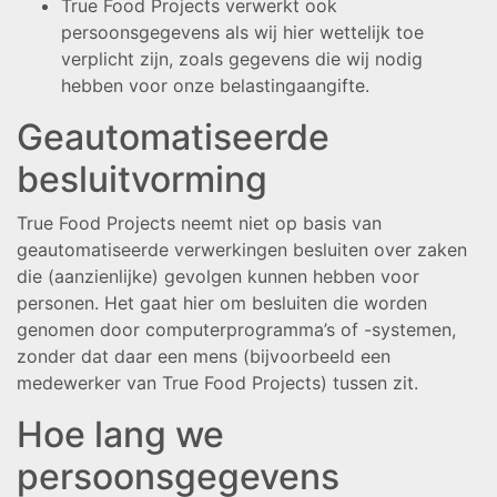
True Food Projects verwerkt ook
persoonsgegevens als wij hier wettelijk toe
verplicht zijn, zoals gegevens die wij nodig
hebben voor onze belastingaangifte.
Geautomatiseerde
besluitvorming
True Food Projects neemt niet op basis van
geautomatiseerde verwerkingen besluiten over zaken
die (aanzienlijke) gevolgen kunnen hebben voor
personen. Het gaat hier om besluiten die worden
genomen door computerprogramma’s of -systemen,
zonder dat daar een mens (bijvoorbeeld een
medewerker van True Food Projects) tussen zit.
Hoe lang we
persoonsgegevens