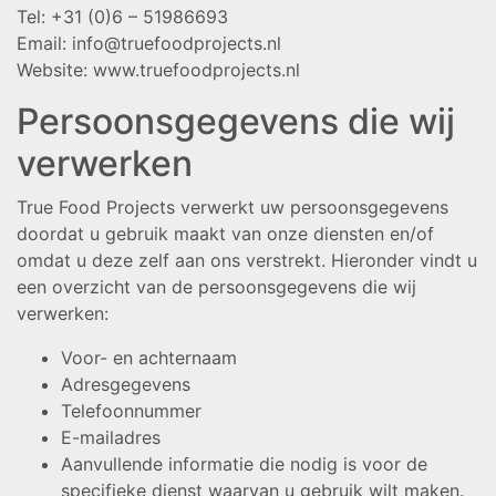
Tel: +31 (0)6 – 51986693
Email: info@truefoodprojects.nl
Website: www.truefoodprojects.nl
Persoonsgegevens die wij
verwerken
True Food Projects verwerkt uw persoonsgegevens
doordat u gebruik maakt van onze diensten en/of
omdat u deze zelf aan ons verstrekt. Hieronder vindt u
een overzicht van de persoonsgegevens die wij
verwerken:
Voor- en achternaam
Adresgegevens
Telefoonnummer
E-mailadres
Aanvullende informatie die nodig is voor de
specifieke dienst waarvan u gebruik wilt maken.