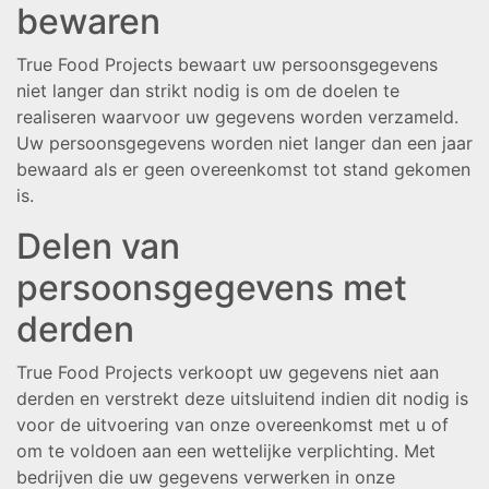
bewaren
True Food Projects bewaart uw persoonsgegevens
niet langer dan strikt nodig is om de doelen te
realiseren waarvoor uw gegevens worden verzameld.
Uw persoonsgegevens worden niet langer dan een jaar
bewaard als er geen overeenkomst tot stand gekomen
is.
Delen van
persoonsgegevens met
derden
True Food Projects verkoopt uw gegevens niet aan
derden en verstrekt deze uitsluitend indien dit nodig is
voor de uitvoering van onze overeenkomst met u of
om te voldoen aan een wettelijke verplichting. Met
bedrijven die uw gegevens verwerken in onze