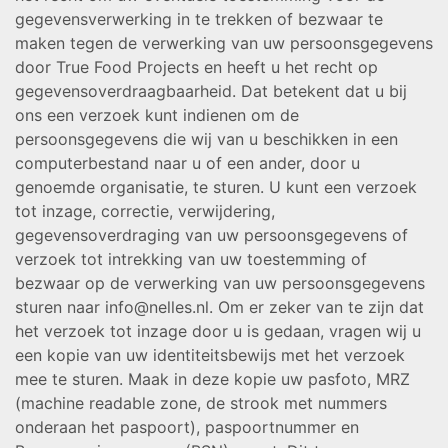
gegevensverwerking in te trekken of bezwaar te
maken tegen de verwerking van uw persoonsgegevens
door True Food Projects en heeft u het recht op
gegevensoverdraagbaarheid. Dat betekent dat u bij
ons een verzoek kunt indienen om de
persoonsgegevens die wij van u beschikken in een
computerbestand naar u of een ander, door u
genoemde organisatie, te sturen. U kunt een verzoek
tot inzage, correctie, verwijdering,
gegevensoverdraging van uw persoonsgegevens of
verzoek tot intrekking van uw toestemming of
bezwaar op de verwerking van uw persoonsgegevens
sturen naar info@nelles.nl. Om er zeker van te zijn dat
het verzoek tot inzage door u is gedaan, vragen wij u
een kopie van uw identiteitsbewijs met het verzoek
mee te sturen. Maak in deze kopie uw pasfoto, MRZ
(machine readable zone, de strook met nummers
onderaan het paspoort), paspoortnummer en