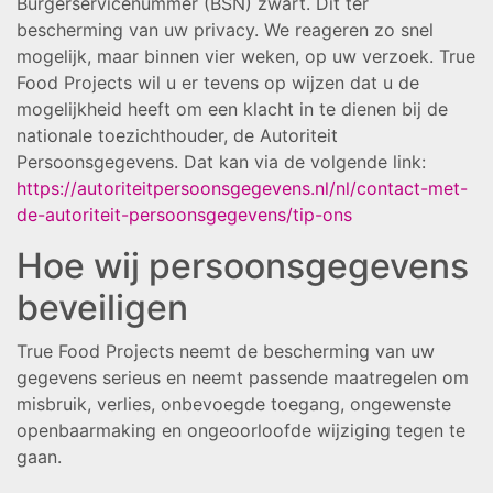
Burgerservicenummer (BSN) zwart. Dit ter
bescherming van uw privacy. We reageren zo snel
mogelijk, maar binnen vier weken, op uw verzoek. True
Food Projects wil u er tevens op wijzen dat u de
mogelijkheid heeft om een klacht in te dienen bij de
nationale toezichthouder, de Autoriteit
Persoonsgegevens. Dat kan via de volgende link:
https://autoriteitpersoonsgegevens.nl/nl/contact-met-
de-autoriteit-persoonsgegevens/tip-ons
Hoe wij persoonsgegevens
beveiligen
True Food Projects neemt de bescherming van uw
gegevens serieus en neemt passende maatregelen om
misbruik, verlies, onbevoegde toegang, ongewenste
openbaarmaking en ongeoorloofde wijziging tegen te
gaan.