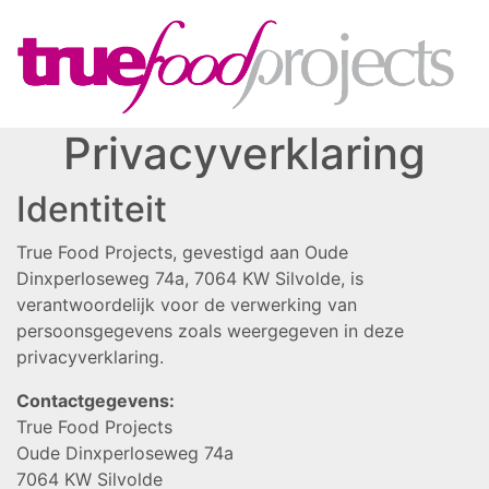
Privacyverklaring
Identiteit
True Food Projects, gevestigd aan Oude
Dinxperloseweg 74a, 7064 KW Silvolde, is
verantwoordelijk voor de verwerking van
persoonsgegevens zoals weergegeven in deze
privacyverklaring.
Contactgegevens:
True Food Projects
Oude Dinxperloseweg 74a
7064 KW Silvolde