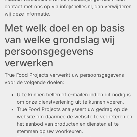
contact met ons op via info@nelles.nl, dan verwijderen
wij deze informatie.
Met welk doel en op basis
van welke grondslag wij
persoonsgegevens
verwerken
True Food Projects verwerkt uw persoonsgegevens
voor de volgende doelen:
U te kunnen bellen of e-mailen indien dit nodig is
om onze dienstverlening uit te kunnen voeren.
True Food Projects analyseert uw gedrag op de
website om daarmee de website te verbeteren en
het aanbod van producten en diensten af te
stemmen op uw voorkeuren.