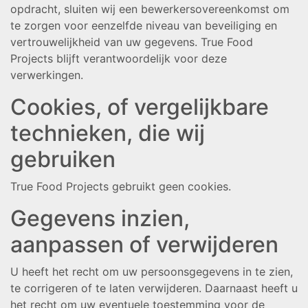
opdracht, sluiten wij een bewerkersovereenkomst om
te zorgen voor eenzelfde niveau van beveiliging en
vertrouwelijkheid van uw gegevens. True Food
Projects blijft verantwoordelijk voor deze
verwerkingen.
Cookies, of vergelijkbare
technieken, die wij
gebruiken
True Food Projects gebruikt geen cookies.
Gegevens inzien,
aanpassen of verwijderen
U heeft het recht om uw persoonsgegevens in te zien,
te corrigeren of te laten verwijderen. Daarnaast heeft u
het recht om uw eventuele toestemming voor de