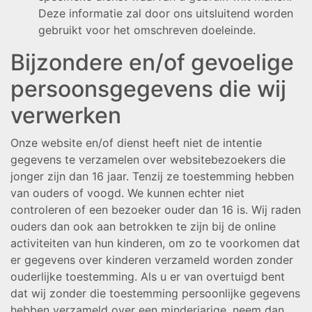
Deze informatie zal door ons uitsluitend worden
gebruikt voor het omschreven doeleinde.
Bijzondere en/of gevoelige
persoonsgegevens die wij
verwerken
Onze website en/of dienst heeft niet de intentie
gegevens te verzamelen over websitebezoekers die
jonger zijn dan 16 jaar. Tenzij ze toestemming hebben
van ouders of voogd. We kunnen echter niet
controleren of een bezoeker ouder dan 16 is. Wij raden
ouders dan ook aan betrokken te zijn bij de online
activiteiten van hun kinderen, om zo te voorkomen dat
er gegevens over kinderen verzameld worden zonder
ouderlijke toestemming. Als u er van overtuigd bent
dat wij zonder die toestemming persoonlijke gegevens
hebben verzameld over een minderjarige, neem dan